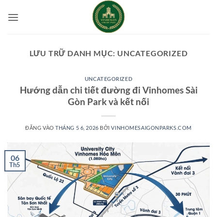
Bỏ
qua
nội
dung
LƯU TRỮ DANH MỤC:
UNCATEGORIZED
UNCATEGORIZED
Hướng dẫn chi tiết đường đi Vinhomes Sài
Gòn Park và kết nối
ĐĂNG VÀO
THÁNG 5 6, 2026
BỞI
VINHOMESAIGONPARKS.COM
06
Th5