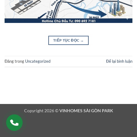
TIẾP TỤC ĐỌC
→
Đăng trong
Uncategorized
Để lại bình luận
Copyright 2026 ©
VINHOMES SÀI GÒN PARK